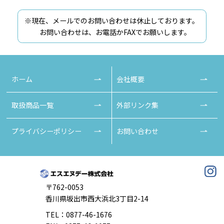
※現在、メールでのお問い合わせは休止しております。
お問い合わせは、お電話かFAXでお願いします。
ホーム
会社概要
取扱商品一覧
外部リンク集
プライバシーポリシー
お問い合わせ
〒762-0053
香川県坂出市西大浜北3丁目2-14
TEL：
0877-46-1676