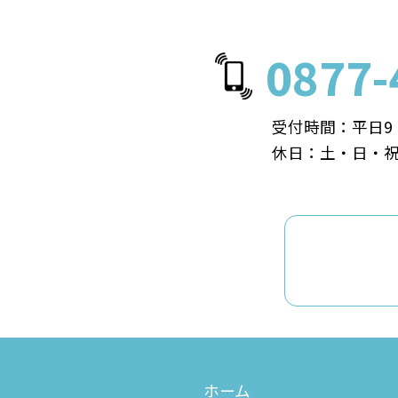
0877-
受付時間：平日9：
休日：土・日・
ホーム