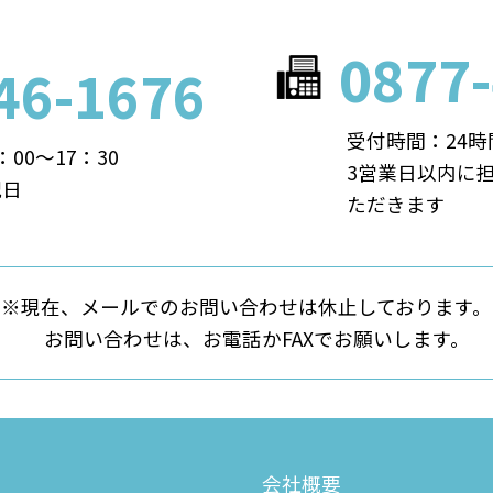
0877
46-1676
受付時間：24時
00～17：30
3営業日以内に
祝日
ただきます
※現在、メールでのお問い合わせは休止しております。
お問い合わせは、お電話かFAXでお願いします。
会社概要