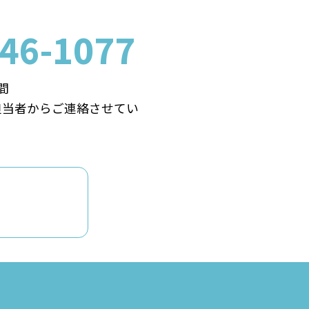
-46-1077
間
担当者からご連絡させてい