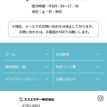
受付時間：平日9：00～17：30
休日：土・日・祝日
※現在、メールでのお問い合わせは休止しております。
お問い合わせは、お電話かFAXでお願いします。
ホーム
会社概要
取扱商品一覧
外部リンク集
プライバシーポリシー
お問い合わせ
〒762-0053