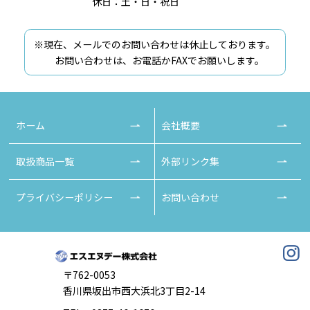
休日：土・日・祝日
※現在、メールでのお問い合わせは休止しております。
お問い合わせは、お電話かFAXでお願いします。
ホーム
会社概要
取扱商品一覧
外部リンク集
プライバシーポリシー
お問い合わせ
〒762-0053
香川県坂出市西大浜北3丁目2-14