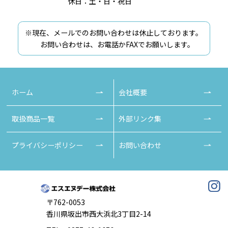
休日：土・日・祝日
※現在、メールでのお問い合わせは休止しております。
お問い合わせは、お電話かFAXでお願いします。
ホーム
会社概要
取扱商品一覧
外部リンク集
プライバシーポリシー
お問い合わせ
〒762-0053
香川県坂出市西大浜北3丁目2-14